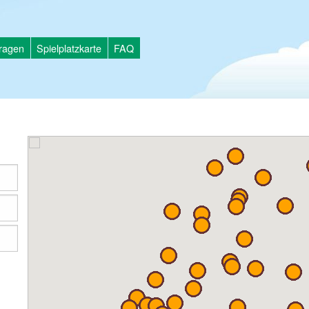
tragen
Spielplatzkarte
FAQ