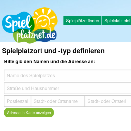
Spielplätze finden
Spielplatz ein
Spielplatzort und -typ definieren
Bitte gib den Namen und die Adresse an: