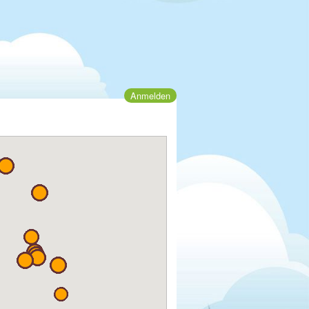
Anmelden