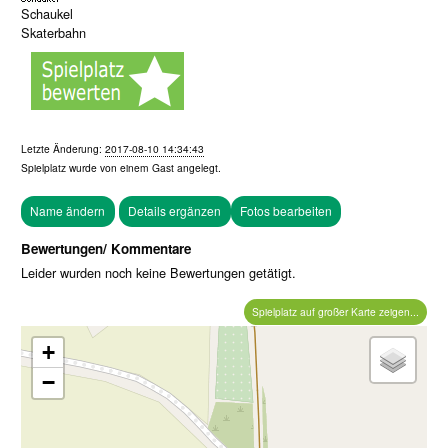
Schaukel
Skaterbahn
Letzte Änderung:
2017-08-10 14:34:43
Spielplatz wurde von einem
Gast
angelegt.
Fotos bearbeiten
Bewertungen/ Kommentare
Leider wurden noch keine Bewertungen getätigt.
Spielplatz auf großer Karte zeigen...
+
−