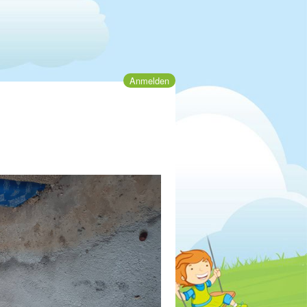
Anmelden