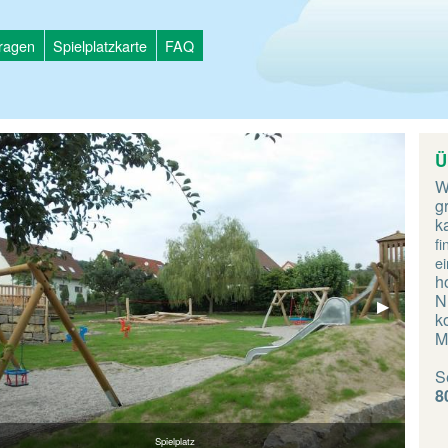
tragen
Spielplatzkarte
FAQ
Ü
W
g
k
f
e
h
N
▶
k
M
S
8
Spielplatz