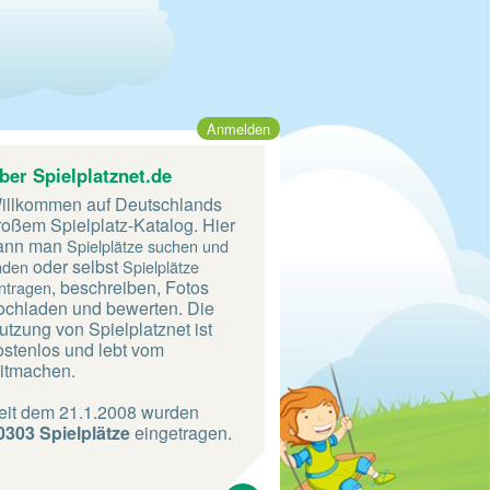
Anmelden
ber Spielplatznet.de
illkommen auf Deutschlands
roßem Spielplatz-Katalog. Hier
ann man
Spielplätze suchen und
oder selbst
inden
Spielplätze
, beschreiben, Fotos
intragen
ochladen und bewerten. Die
utzung von Spielplatznet ist
ostenlos und lebt vom
itmachen.
eit dem 21.1.2008 wurden
0303 Spielplätze
eingetragen.