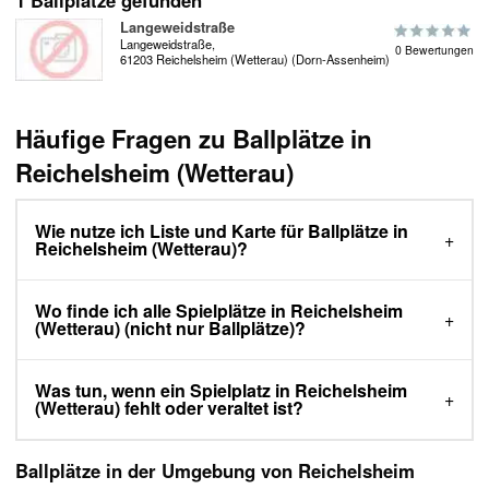
1 Ballplätze gefunden
Langeweidstraße
Langeweidstraße,
0 Bewertungen
61203 Reichelsheim (Wetterau) (Dorn-Assenheim)
Häufige Fragen zu Ballplätze in
Reichelsheim (Wetterau)
Wie nutze ich Liste und Karte für Ballplätze in
Reichelsheim (Wetterau)?
Wo finde ich alle Spielplätze in Reichelsheim
(Wetterau) (nicht nur Ballplätze)?
Was tun, wenn ein Spielplatz in Reichelsheim
(Wetterau) fehlt oder veraltet ist?
Ballplätze in der Umgebung von Reichelsheim