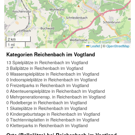
2 km
1 mi
|
©
Leaflet
OpenStreetMap
Kategorien Reichenbach im Vogtland
13 Spielplätze in Reichenbach im Vogtland
3 Ballplätze in Reichenbach im Vogtland
0 Wasserspielplätze in Reichenbach im Vogtland
0 Indoorspielplätze in Reichenbach im Vogtland
0 Freizeitparks in Reichenbach im Vogtland
0 Abenteuerspielplätze in Reichenbach im Vogtland
0 Mehrgenerationensp. in Reichenbach im Vogtland
0 Rodelberge in Reichenbach im Vogtland
1 Skateplätze in Reichenbach im Vogtland
0 Kindergeburtstage in Reichenbach im Vogtland
0 Tischtennisplatten in Reichenbach im Vogtland
0 Kletterparks in Reichenbach im Vogtland