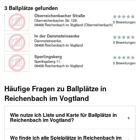
3 Ballplätze gefunden
Oberreichenbacher Straße
Oberreichenbacher Str. 129,
0 Bewertungen
08468 Reichenbach im Vogtland (Oberreichenbach)
In der Dammsteinsenke
Dammsteinsenke,
0 Bewertungen
08468 Reichenbach im Vogtland
Sperlingsberg
Sperlingsberg 11,
0 Bewertungen
08468 Reichenbach im Vogtland
Häufige Fragen zu Ballplätze in
Reichenbach im Vogtland
Wie nutze ich Liste und Karte für Ballplätze in
Reichenbach im Vogtland?
Wo finde ich alle Spielplätze in Reichenbach im