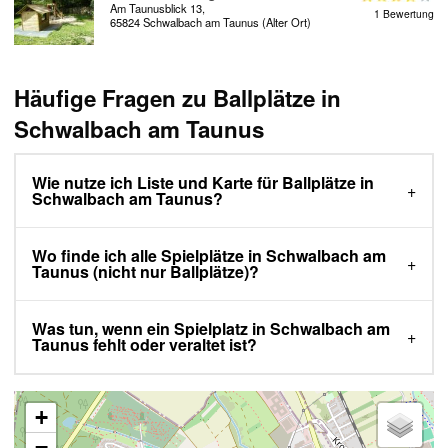
Am Taunusblick 13,
1 Bewertung
65824 Schwalbach am Taunus (Alter Ort)
Häufige Fragen zu Ballplätze in
Schwalbach am Taunus
Wie nutze ich Liste und Karte für Ballplätze in
Schwalbach am Taunus?
Wo finde ich alle Spielplätze in Schwalbach am
Taunus (nicht nur Ballplätze)?
Was tun, wenn ein Spielplatz in Schwalbach am
Taunus fehlt oder veraltet ist?
+
−