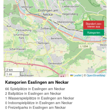
Standort zen-
trieren aus
Kategorien
2 km
1 mi
|
©
Leaflet
OpenStreetMap
Kategorien Esslingen am Neckar
66 Spielplätze in Esslingen am Neckar
2 Ballplätze in Esslingen am Neckar
1 Wasserspielplätze in Esslingen am Neckar
0 Indoorspielplätze in Esslingen am Neckar
0 Freizeitparks in Esslingen am Neckar