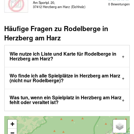
Am Sportpl. 20,
0 Bewertungen
37412 Herzberg am Harz (Eichholz)
Häufige Fragen zu Rodelberge in
Herzberg am Harz
Wie nutze ich Liste und Karte für Rodelberge in
Herzberg am Harz?
Wo finde ich alle Spielplätze in Herzberg am Harz
(nicht nur Rodelberge)?
Was tun, wenn ein Spielplatz in Herzberg am Harz
fehlt oder veraltet ist?
+
−