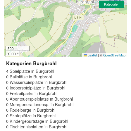
Kategorien
500 m
1000 ft
|
©
Leaflet
OpenStreetMap
Kategorien Burgbrohl
4 Spielplätze in Burgbrohl
0 Ballplätze in Burgbrohl
0 Wasserspielplätze in Burgbrohl
0 Indoorspielplätze in Burgbrohl
0 Freizeitparks in Burgbrohl
0 Abenteuerspielplätze in Burgbrohl
0 Mehrgenerationensp. in Burgbrohl
0 Rodelberge in Burgbrohl
0 Skateplätze in Burgbrohl
0 Kindergeburtstage in Burgbrohl
0 Tischtennisplatten in Burgbrohl