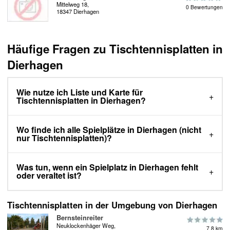
Mittelweg 18,
0 Bewertungen
18347 Dierhagen
Häufige Fragen zu Tischtennisplatten in
Dierhagen
Wie nutze ich Liste und Karte für
Tischtennisplatten in Dierhagen?
Wo finde ich alle Spielplätze in Dierhagen (nicht
nur Tischtennisplatten)?
Was tun, wenn ein Spielplatz in Dierhagen fehlt
oder veraltet ist?
Tischtennisplatten in der Umgebung von Dierhagen
Bernsteinreiter
Neuklockenhäger Weg,
7.8 km