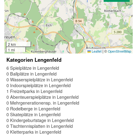
2 km
1 mi
|
©
Leaflet
OpenStreetMap
Kategorien Lengenfeld
6 Spielplätze in Lengenfeld
0 Ballplätze in Lengenfeld
0 Wasserspielplätze in Lengenfeld
0 Indoorspielplätze in Lengenfeld
1 Freizeitparks in Lengenfeld
0 Abenteuerspielplätze in Lengenfeld
0 Mehrgenerationensp. in Lengenfeld
0 Rodelberge in Lengenfeld
0 Skateplätze in Lengenfeld
0 Kindergeburtstage in Lengenfeld
0 Tischtennisplatten in Lengenfeld
0 Kletterparks in Lengenfeld