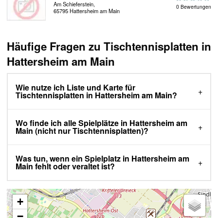
Am Schieferstein,
0 Bewertungen
65795 Hattersheim am Main
Häufige Fragen zu Tischtennisplatten in
Hattersheim am Main
Wie nutze ich Liste und Karte für
Tischtennisplatten in Hattersheim am Main?
Wo finde ich alle Spielplätze in Hattersheim am
Main (nicht nur Tischtennisplatten)?
Was tun, wenn ein Spielplatz in Hattersheim am
Main fehlt oder veraltet ist?
+
−