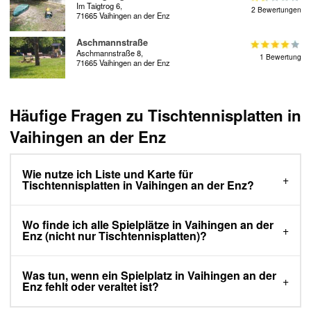
Im Taigtrog 6,
2 Bewertungen
71665 Vaihingen an der Enz
Aschmannstraße
Aschmannstraße 8,
1 Bewertung
71665 Vaihingen an der Enz
Häufige Fragen zu Tischtennisplatten in
Vaihingen an der Enz
Wie nutze ich Liste und Karte für
Tischtennisplatten in Vaihingen an der Enz?
Wo finde ich alle Spielplätze in Vaihingen an der
Enz (nicht nur Tischtennisplatten)?
Was tun, wenn ein Spielplatz in Vaihingen an der
Enz fehlt oder veraltet ist?