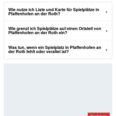
Wie nutze ich Liste und Karte für Spielplätze in
Pfaffenhofen an der Roth?
Wie grenzt ich Spielplätze auf einen Ortsteil von
Pfaffenhofen an der Roth ein?
Was tun, wenn ein Spielplatz in Pfaffenhofen an
der Roth fehlt oder veraltet ist?
Standort zen-