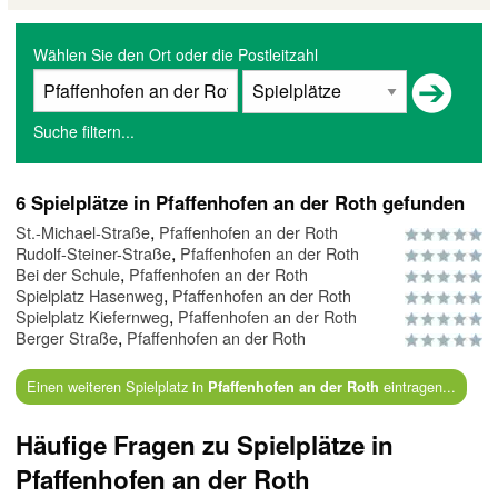
Wählen Sie den Ort oder die Postleitzahl
Suche filtern...
6 Spielplätze in Pfaffenhofen an der Roth gefunden
,
St.-Michael-Straße
Pfaffenhofen an der Roth
,
Rudolf-Steiner-Straße
Pfaffenhofen an der Roth
,
Bei der Schule
Pfaffenhofen an der Roth
,
Spielplatz Hasenweg
Pfaffenhofen an der Roth
,
Spielplatz Kiefernweg
Pfaffenhofen an der Roth
,
Berger Straße
Pfaffenhofen an der Roth
Einen weiteren Spielplatz in
eintragen...
Pfaffenhofen an der Roth
Häufige Fragen zu Spielplätze in
Pfaffenhofen an der Roth