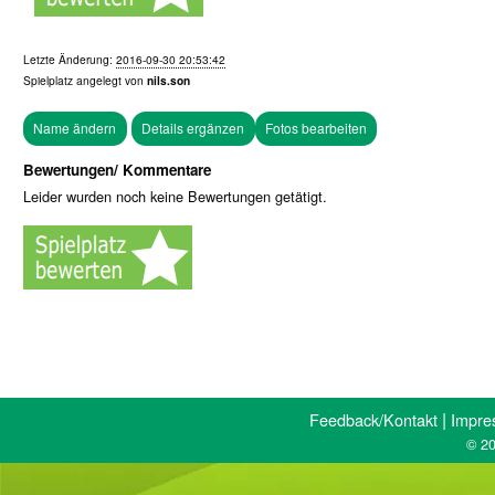
Letzte Änderung:
2016-09-30 20:53:42
Spielplatz angelegt von
nils.son
Fotos bearbeiten
Bewertungen/ Kommentare
Leider wurden noch keine Bewertungen getätigt.
|
Feedback/Kontakt
Impre
© 20