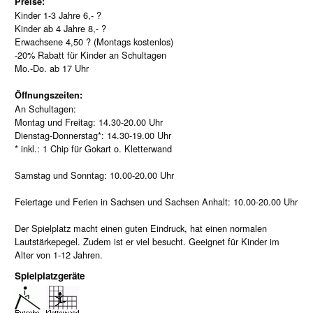
Preise:
Kinder 1-3 Jahre 6,- ?
Kinder ab 4 Jahre 8,- ?
Erwachsene 4,50 ? (Montags kostenlos)
-20% Rabatt für Kinder an Schultagen
Mo.-Do. ab 17 Uhr
Öffnungszeiten:
An Schultagen:
Montag und Freitag: 14.30-20.00 Uhr
Dienstag-Donnerstag*: 14.30-19.00 Uhr
* inkl.: 1 Chip für Gokart o. Kletterwand
Samstag und Sonntag: 10.00-20.00 Uhr
Feiertage und Ferien in Sachsen und Sachsen Anhalt: 10.00-20.00 Uhr
Der Spielplatz macht einen guten Eindruck, hat einen normalen
Lautstärkepegel. Zudem ist er viel besucht. Geeignet für Kinder im
Alter von 1-12 Jahren.
Spielplatzgeräte