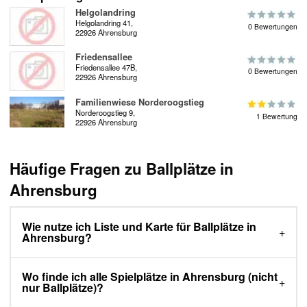
Helgolandring
Helgolandring 41,
0 Bewertungen
22926 Ahrensburg
Friedensallee
Friedensallee 47B,
0 Bewertungen
22926 Ahrensburg
Familienwiese Norderoogstieg
Norderoogstieg 9,
1 Bewertung
22926 Ahrensburg
Häufige Fragen zu Ballplätze in
Ahrensburg
Wie nutze ich Liste und Karte für Ballplätze in
Ahrensburg?
Wo finde ich alle Spielplätze in Ahrensburg (nicht
nur Ballplätze)?