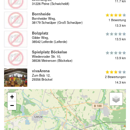
11.7 km
31226 Peine (Schwicheldt)
Bornheide
Bornheider Weg,
1 Bewertung
38179 Schwülper (Groß Schwülper)
13.3 km
Bolzplatz
Gilder Weg,
13.5 km
38542 Leiferde (Leiferde)
Spielplatz Böckelse
Wiedenroder Str. 10,
13.9 km
38536 Meinersen (Böckelse)
vivaArena
Zum Bolz 12,
2 Bewertungen
29356 Bröckel
14.3 km
+
−