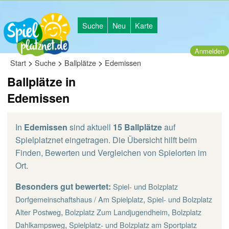
Suche
Neu
Karte
Anmelden
>
>
>
Start
Suche
Ballplätze
Edemissen
Ballplätze in
Edemissen
In
Edemissen
sind aktuell
15 Ballplätze
auf
Spielplatznet eingetragen. Die Übersicht hilft beim
Finden, Bewerten und Vergleichen von Spielorten im
Ort.
Besonders gut bewertet:
Spiel- und Bolzplatz
,
Dorfgemeinschaftshaus / Am Spielplatz
Spiel- und Bolzplatz
,
,
Alter Postweg
Bolzplatz Zum Landjugendheim
Bolzplatz
,
Dahlkampsweg
Spielplatz- und Bolzplatz am Sportplatz