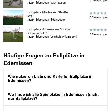
0 Bewertungen
31234 Edemissen (Wipshausen)
Bolzplatz Mödesser Straße
K19,
0 Bewertungen
31234 Edemissen (Edemissen)
Bolzplatz Ahlemisser Straße
Ahlemisser Str. 1,
0 Bewertungen
31234 Edemissen (Voigtholz-Ahlemissen)
Häufige Fragen zu Ballplätze in
Edemissen
Wie nutze ich Liste und Karte für Ballplätze in
Edemissen?
Wo finde ich alle Spielplätze in Edemissen (nicht
nur Ballplätze)?