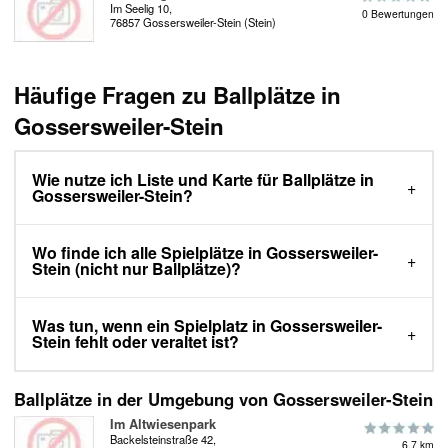
Im Seelig 10,
0 Bewertungen
76857 Gossersweiler-Stein (Stein)
Häufige Fragen zu Ballplätze in
Gossersweiler-Stein
Wie nutze ich Liste und Karte für Ballplätze in
Gossersweiler-Stein?
Wo finde ich alle Spielplätze in Gossersweiler-
Stein (nicht nur Ballplätze)?
Was tun, wenn ein Spielplatz in Gossersweiler-
Stein fehlt oder veraltet ist?
Ballplätze in der Umgebung von Gossersweiler-Stein
Im Altwiesenpark
Backelsteinstraße 42,
6.7 km