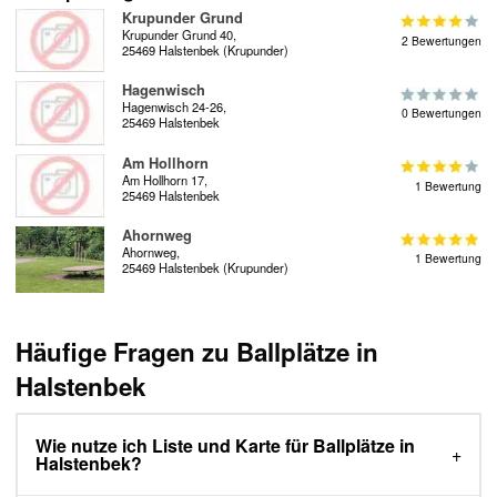
Krupunder Grund
Krupunder Grund 40,
2 Bewertungen
25469 Halstenbek (Krupunder)
Hagenwisch
Hagenwisch 24-26,
0 Bewertungen
25469 Halstenbek
Am Hollhorn
Am Hollhorn 17,
1 Bewertung
25469 Halstenbek
Ahornweg
Ahornweg,
1 Bewertung
25469 Halstenbek (Krupunder)
Häufige Fragen zu Ballplätze in
Halstenbek
Wie nutze ich Liste und Karte für Ballplätze in
Halstenbek?