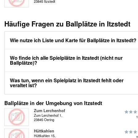
23845 Itzstedt
Häufige Fragen zu Ballplätze in Itzstedt
Wie nutze ich Liste und Karte für Ballplätze in Itzstedt?
Wo finde ich alle Spielplätze in Itzstedt (nicht nur
Ballplätze)?
Was tun, wenn ein Spielplatz in Itzstedt fehlt oder
veraltet ist?
Ballplätze in der Umgebung von Itzstedt
Zum Lerchenhof
Zum Lerchenhof 1,
1
23845 Oering
Hüttkahlen
Hüttkahlen 15,
2