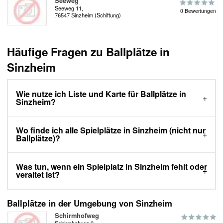
Seeweg
Seeweg 11,
0 Bewertungen
76547 Sinzheim (Schiftung)
Häufige Fragen zu Ballplätze in
Sinzheim
Wie nutze ich Liste und Karte für Ballplätze in
Sinzheim?
Wo finde ich alle Spielplätze in Sinzheim (nicht nur
Ballplätze)?
Was tun, wenn ein Spielplatz in Sinzheim fehlt oder
veraltet ist?
Ballplätze in der Umgebung von Sinzheim
Schirmhofweg
Schirmhofweg 3,