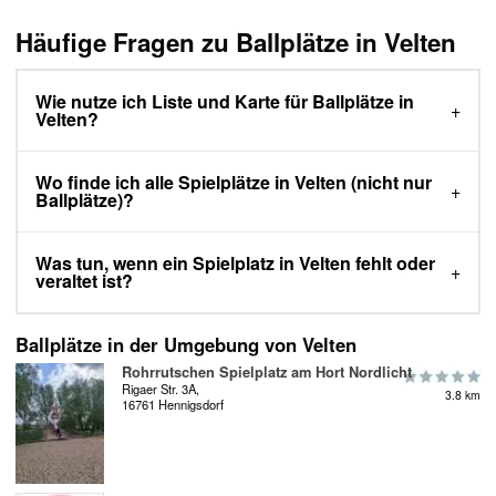
Häufige Fragen zu Ballplätze in Velten
Wie nutze ich Liste und Karte für Ballplätze in
Velten?
Wo finde ich alle Spielplätze in Velten (nicht nur
Ballplätze)?
Was tun, wenn ein Spielplatz in Velten fehlt oder
veraltet ist?
Ballplätze in der Umgebung von Velten
Rohrrutschen Spielplatz am Hort Nordlicht
Rigaer Str. 3A,
3.8 km
16761 Hennigsdorf