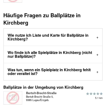
Häufige Fragen zu Ballplätze in
Kirchberg
Wie nutze ich Liste und Karte für Ballplätze in
Kirchberg?
Wo finde ich alle Spielplätze in Kirchberg (nicht
nur Ballplätze)?
Was tun, wenn ein Spielplatz in Kirchberg fehlt
oder veraltet ist?
Ballplätze in der Umgebung von Kirchberg
Bertolt-Brecht-Straße
Bertolt-Brecht-Straße 5,
5.1 km
9385 Lugau/Erzgeb.