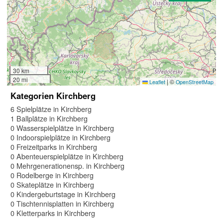
30 km
20 mi
|
©
Leaflet
OpenStreetMap
Kategorien Kirchberg
6 Spielplätze in Kirchberg
1 Ballplätze in Kirchberg
0 Wasserspielplätze in Kirchberg
0 Indoorspielplätze in Kirchberg
0 Freizeitparks in Kirchberg
0 Abenteuerspielplätze in Kirchberg
0 Mehrgenerationensp. in Kirchberg
0 Rodelberge in Kirchberg
0 Skateplätze in Kirchberg
0 Kindergeburtstage in Kirchberg
0 Tischtennisplatten in Kirchberg
0 Kletterparks in Kirchberg