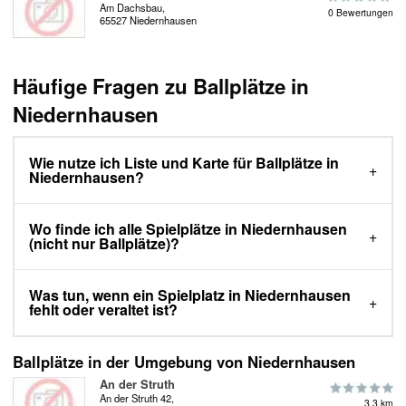
Am Dachsbau,
0 Bewertungen
65527 Niedernhausen
Häufige Fragen zu Ballplätze in
Niedernhausen
Wie nutze ich Liste und Karte für Ballplätze in
Niedernhausen?
Wo finde ich alle Spielplätze in Niedernhausen
(nicht nur Ballplätze)?
Was tun, wenn ein Spielplatz in Niedernhausen
fehlt oder veraltet ist?
Ballplätze in der Umgebung von Niedernhausen
An der Struth
An der Struth 42,
3.3 km