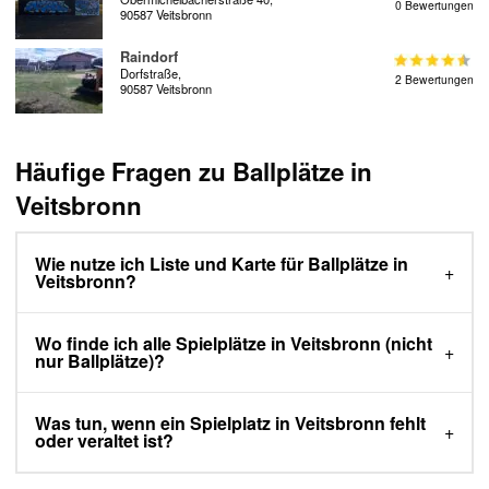
0 Bewertungen
90587 Veitsbronn
Raindorf
Dorfstraße,
2 Bewertungen
90587 Veitsbronn
Häufige Fragen zu Ballplätze in
Veitsbronn
Wie nutze ich Liste und Karte für Ballplätze in
Veitsbronn?
Wo finde ich alle Spielplätze in Veitsbronn (nicht
nur Ballplätze)?
Was tun, wenn ein Spielplatz in Veitsbronn fehlt
oder veraltet ist?