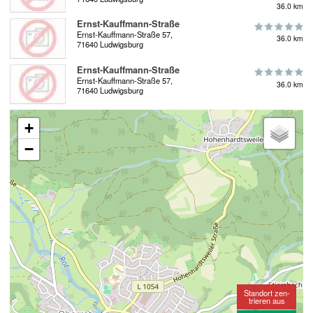
36.0 km
Ernst-Kauffmann-Straße
Ernst-Kauffmann-Straße 57,
36.0 km
71640 Ludwigsburg
Ernst-Kauffmann-Straße
Ernst-Kauffmann-Straße 57,
36.0 km
71640 Ludwigsburg
+
−
Standort zen-
trieren aus