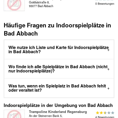
Goldtalstraße 8,
0 Bewertungen
93077 Bad Abbach
Häufige Fragen zu Indoorspielplätze in
Bad Abbach
Wie nutze ich Liste und Karte für Indoorspielplätze
in Bad Abbach?
Wo finde ich alle Spielplätze in Bad Abbach (nicht
nur Indoorspielplätze)?
Was tun, wenn ein Spielplatz in Bad Abbach fehlt
oder veraltet ist?
Indoorspielplätze in der Umgebung von Bad Abbach
Trampoline Kinderland Regensburg
An der Steinernen Bank 5,
4 Bewertungen