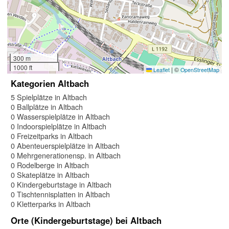
300 m
1000 ft
|
©
Leaflet
OpenStreetMap
Kategorien Altbach
5 Spielplätze in Altbach
0 Ballplätze in Altbach
0 Wasserspielplätze in Altbach
0 Indoorspielplätze in Altbach
0 Freizeitparks in Altbach
0 Abenteuerspielplätze in Altbach
0 Mehrgenerationensp. in Altbach
0 Rodelberge in Altbach
0 Skateplätze in Altbach
0 Kindergeburtstage in Altbach
0 Tischtennisplatten in Altbach
0 Kletterparks in Altbach
Orte (Kindergeburtstage) bei Altbach