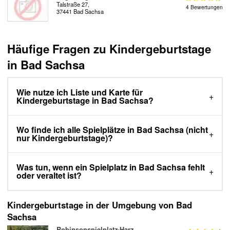
Talstraße 27,
4 Bewertungen
37441 Bad Sachsa
Häufige Fragen zu Kindergeburtstage
in Bad Sachsa
Wie nutze ich Liste und Karte für
Kindergeburtstage in Bad Sachsa?
Wo finde ich alle Spielplätze in Bad Sachsa (nicht
nur Kindergeburtstage)?
Was tun, wenn ein Spielplatz in Bad Sachsa fehlt
oder veraltet ist?
Kindergeburtstage in der Umgebung von Bad
Sachsa
Robinsonspielplatz-Harz