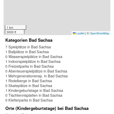
1 km
3000 ft
|
©
Leaflet
OpenStreetMap
Kategorien Bad Sachsa
7 Spielplätze in Bad Sachsa
1 Ballplätze in Bad Sachsa
0 Wasserspielplätze in Bad Sachsa
1 Indoorspielplätze in Bad Sachsa
0 Freizeitparks in Bad Sachsa
0 Abenteuerspielplätze in Bad Sachsa
1 Mehrgenerationensp. in Bad Sachsa
1 Rodelberge in Bad Sachsa
0 Skateplätze in Bad Sachsa
1 Kindergeburtstage in Bad Sachsa
0 Tischtennisplatten in Bad Sachsa
0 Kletterparks in Bad Sachsa
Orte (Kindergeburtstage) bei Bad Sachsa