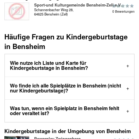
Sport-und Kulturgemeinde Bensheim-Zell e.V.
Schannenbacher Weg 28,
0 Bewertungen
64625 Bensheim (Zell)
Häufige Fragen zu Kindergeburtstage
in Bensheim
Wie nutze ich Liste und Karte für
Kindergeburtstage in Bensheim?
Wo finde ich alle Spielplätze in Bensheim (nicht
nur Kindergeburtstage)?
Was tun, wenn ein Spielplatz in Bensheim fehlt
oder veraltet ist?
Kindergeburtstage in der Umgebung von Bensheim
Powerplay Zwingenberg