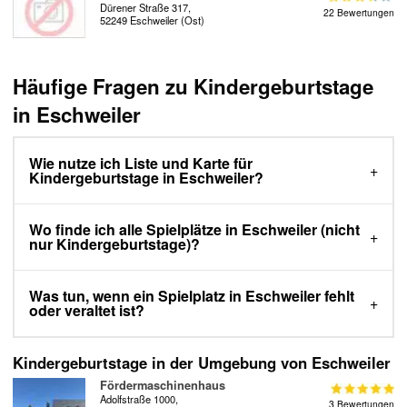
Dürener Straße 317,
22 Bewertungen
52249 Eschweiler (Ost)
Häufige Fragen zu Kindergeburtstage
in Eschweiler
Wie nutze ich Liste und Karte für
Kindergeburtstage in Eschweiler?
Wo finde ich alle Spielplätze in Eschweiler (nicht
nur Kindergeburtstage)?
Was tun, wenn ein Spielplatz in Eschweiler fehlt
oder veraltet ist?
Kindergeburtstage in der Umgebung von Eschweiler
Fördermaschinenhaus
Adolfstraße 1000,
3 Bewertungen