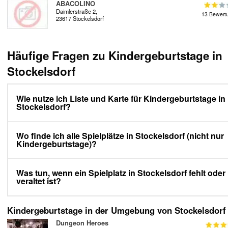
ABACOLINO
Daimlerstraße 2,
13 Bewert
23617 Stockelsdorf
Häufige Fragen zu Kindergeburtstage in
Stockelsdorf
Wie nutze ich Liste und Karte für Kindergeburtstage in
Stockelsdorf?
Wo finde ich alle Spielplätze in Stockelsdorf (nicht nur
Kindergeburtstage)?
Was tun, wenn ein Spielplatz in Stockelsdorf fehlt oder
veraltet ist?
Kindergeburtstage in der Umgebung von Stockelsdorf
Dungeon Heroes