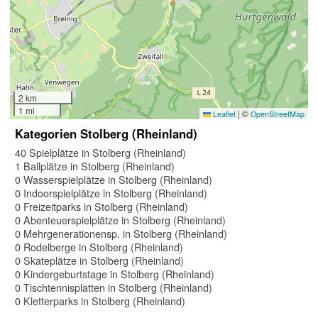
2 km
1 mi
|
©
Leaflet
OpenStreetMap
Kategorien Stolberg (Rheinland)
40 Spielplätze in Stolberg (Rheinland)
1 Ballplätze in Stolberg (Rheinland)
0 Wasserspielplätze in Stolberg (Rheinland)
0 Indoorspielplätze in Stolberg (Rheinland)
0 Freizeitparks in Stolberg (Rheinland)
0 Abenteuerspielplätze in Stolberg (Rheinland)
0 Mehrgenerationensp. in Stolberg (Rheinland)
0 Rodelberge in Stolberg (Rheinland)
0 Skateplätze in Stolberg (Rheinland)
0 Kindergeburtstage in Stolberg (Rheinland)
0 Tischtennisplatten in Stolberg (Rheinland)
0 Kletterparks in Stolberg (Rheinland)