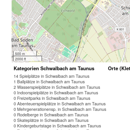
500 m
2000 ft
Kategorien Schwalbach am Taunus
Orte (Kle
14 Spielplätze in Schwalbach am Taunus
1 Ballplätze in Schwalbach am Taunus
2 Wasserspielplätze in Schwalbach am Taunus
0 Indoorspielplätze in Schwalbach am Taunus
0 Freizeitparks in Schwalbach am Taunus
0 Abenteuerspielplätze in Schwalbach am Taunus
0 Mehrgenerationensp. in Schwalbach am Taunus
0 Rodelberge in Schwalbach am Taunus
0 Skateplätze in Schwalbach am Taunus
0 Kindergeburtstage in Schwalbach am Taunus