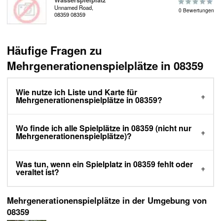
Wasserspielplatz
Unnamed Road,
0 Bewertungen
08359 08359
Häufige Fragen zu
Mehrgenerationenspielplätze in 08359
Wie nutze ich Liste und Karte für
Mehrgenerationenspielplätze in 08359?
Wo finde ich alle Spielplätze in 08359 (nicht nur
Mehrgenerationenspielplätze)?
Was tun, wenn ein Spielplatz in 08359 fehlt oder
veraltet ist?
Mehrgenerationenspielplätze in der Umgebung von
08359