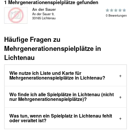
1 Mehrgenerationenspielplätze gefunden
An der Sauer
An der Sauer 9,
0 Bewertungen
33165 Lichtenau
Häufige Fragen zu
Mehrgenerationenspielplätze in
Lichtenau
Wie nutze ich Liste und Karte für
Mehrgenerationenspielplätze in Lichtenau?
Wo finde ich alle Spielplätze in Lichtenau (nicht
nur Mehrgenerationenspielplätze)?
Was tun, wenn ein Spielplatz in Lichtenau fehlt
oder veraltet ist?