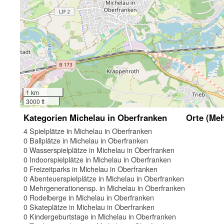
1 km
3000 ft
Kategorien Michelau in Oberfranken
Orte (Meh
4 Spielplätze in Michelau in Oberfranken
0 Ballplätze in Michelau in Oberfranken
0 Wasserspielplätze in Michelau in Oberfranken
0 Indoorspielplätze in Michelau in Oberfranken
0 Freizeitparks in Michelau in Oberfranken
0 Abenteuerspielplätze in Michelau in Oberfranken
0 Mehrgenerationensp. in Michelau in Oberfranken
0 Rodelberge in Michelau in Oberfranken
0 Skateplätze in Michelau in Oberfranken
0 Kindergeburtstage in Michelau in Oberfranken