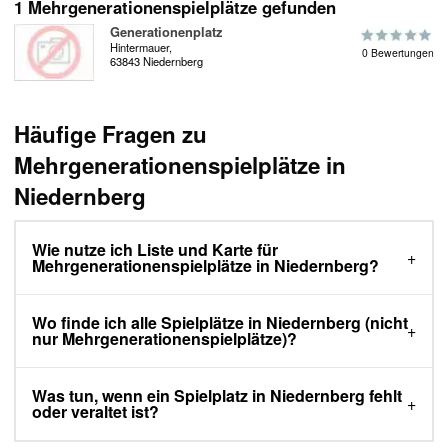
1 Mehrgenerationenspielplätze gefunden
Generationenplatz
Hintermauer,
0 Bewertungen
63843 Niedernberg
Häufige Fragen zu
Mehrgenerationenspielplätze in
Niedernberg
Wie nutze ich Liste und Karte für
Mehrgenerationenspielplätze in Niedernberg?
Wo finde ich alle Spielplätze in Niedernberg (nicht
nur Mehrgenerationenspielplätze)?
Was tun, wenn ein Spielplatz in Niedernberg fehlt
oder veraltet ist?