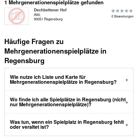
1 Mehrgenerationenspielplätze gefunden
Dechbettener Hof
A93,
0 Bewertungen
93051 Regensburg
Häufige Fragen zu
Mehrgenerationenspielplätze in
Regensburg
Wie nutze ich Liste und Karte für
Mehrgenerationenspielplätze in Regensburg?
Wo finde ich alle Spielplätze in Regensburg (nicht
nur Mehrgenerationenspielplätze)?
Was tun, wenn ein Spielplatz in Regensburg fehlt
oder veraltet ist?