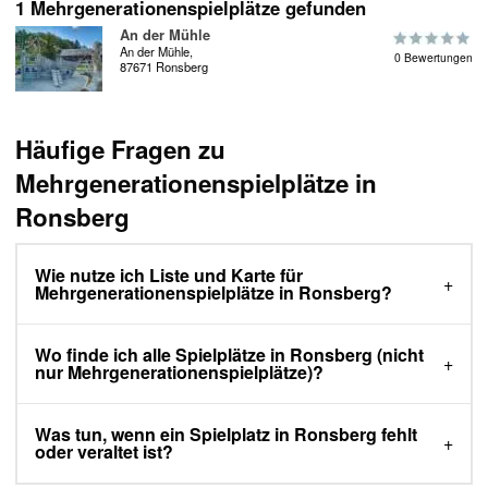
1 Mehrgenerationenspielplätze gefunden
An der Mühle
An der Mühle,
0 Bewertungen
87671 Ronsberg
Häufige Fragen zu
Mehrgenerationenspielplätze in
Ronsberg
Wie nutze ich Liste und Karte für
Mehrgenerationenspielplätze in Ronsberg?
Wo finde ich alle Spielplätze in Ronsberg (nicht
nur Mehrgenerationenspielplätze)?
Was tun, wenn ein Spielplatz in Ronsberg fehlt
oder veraltet ist?