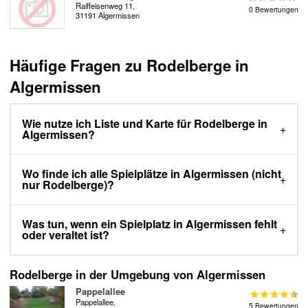
Raiffeisenweg 11,
0 Bewertungen
31191 Algermissen
Häufige Fragen zu Rodelberge in
Algermissen
Wie nutze ich Liste und Karte für Rodelberge in
Algermissen?
Wo finde ich alle Spielplätze in Algermissen (nicht
nur Rodelberge)?
Was tun, wenn ein Spielplatz in Algermissen fehlt
oder veraltet ist?
Rodelberge in der Umgebung von Algermissen
Pappelallee
Pappelallee,
5 Bewertungen