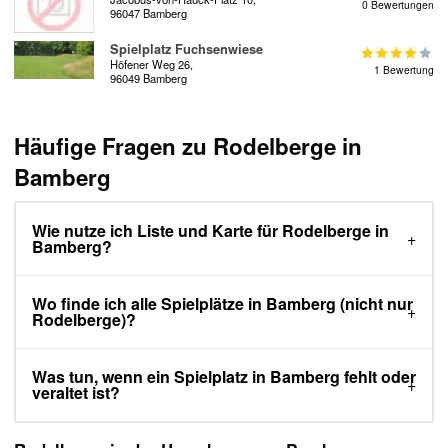
0 Bewertungen
96047 Bamberg
Spielplatz Fuchsenwiese
Höfener Weg 26,
1 Bewertung
96049 Bamberg
Häufige Fragen zu Rodelberge in
Bamberg
Wie nutze ich Liste und Karte für Rodelberge in
Bamberg?
Wo finde ich alle Spielplätze in Bamberg (nicht nur
Rodelberge)?
Was tun, wenn ein Spielplatz in Bamberg fehlt oder
veraltet ist?