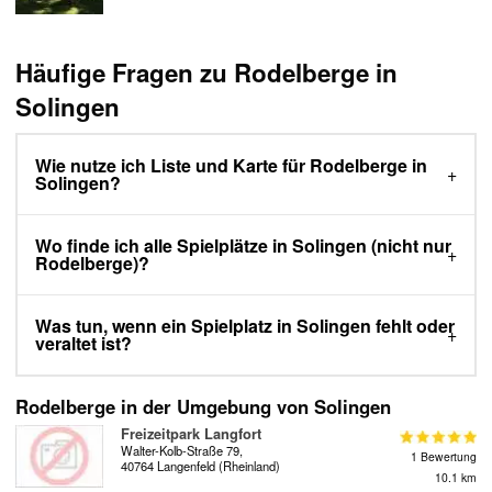
Häufige Fragen zu Rodelberge in
Solingen
Wie nutze ich Liste und Karte für Rodelberge in
Solingen?
Wo finde ich alle Spielplätze in Solingen (nicht nur
Rodelberge)?
Was tun, wenn ein Spielplatz in Solingen fehlt oder
veraltet ist?
Rodelberge in der Umgebung von Solingen
Freizeitpark Langfort
Walter-Kolb-Straße 79,
1 Bewertung
40764 Langenfeld (Rheinland)
10.1 km