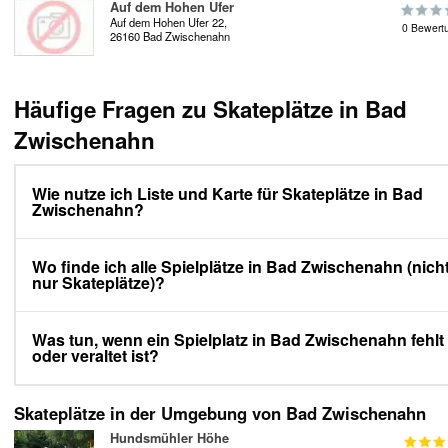
Auf dem Hohen Ufer
Auf dem Hohen Ufer 22,
0 Bewert
26160 Bad Zwischenahn
Häufige Fragen zu Skateplätze in Bad
Zwischenahn
Wie nutze ich Liste und Karte für Skateplätze in Bad
Zwischenahn?
Wo finde ich alle Spielplätze in Bad Zwischenahn (nich
nur Skateplätze)?
Was tun, wenn ein Spielplatz in Bad Zwischenahn fehlt
oder veraltet ist?
Skateplätze in der Umgebung von Bad Zwischenahn
Hundsmühler Höhe