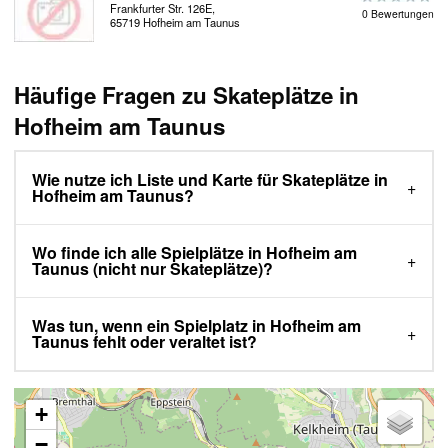
Frankfurter Str. 126E,
0 Bewertungen
65719 Hofheim am Taunus
Häufige Fragen zu Skateplätze in
Hofheim am Taunus
Wie nutze ich Liste und Karte für Skateplätze in
Hofheim am Taunus?
Wo finde ich alle Spielplätze in Hofheim am
Taunus (nicht nur Skateplätze)?
Was tun, wenn ein Spielplatz in Hofheim am
Taunus fehlt oder veraltet ist?
+
−