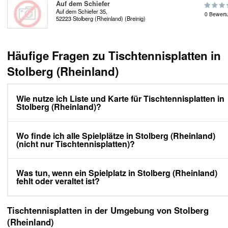
Auf dem Schiefer
Auf dem Schiefer 35,
0 Bewert
52223 Stolberg (Rheinland) (Breinig)
Häufige Fragen zu Tischtennisplatten in
Stolberg (Rheinland)
Wie nutze ich Liste und Karte für Tischtennisplatten in
Stolberg (Rheinland)?
Wo finde ich alle Spielplätze in Stolberg (Rheinland)
(nicht nur Tischtennisplatten)?
Was tun, wenn ein Spielplatz in Stolberg (Rheinland)
fehlt oder veraltet ist?
Tischtennisplatten in der Umgebung von Stolberg
(Rheinland)