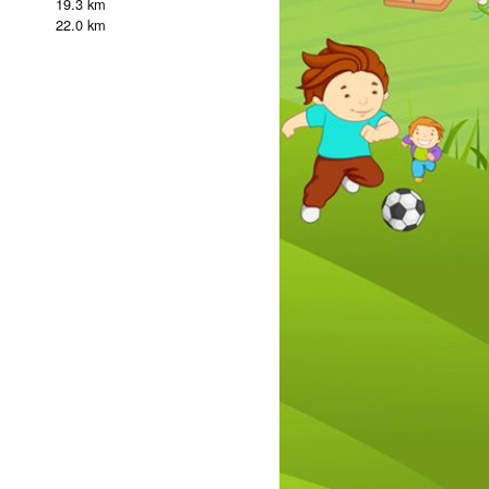
19.3 km
22.0 km