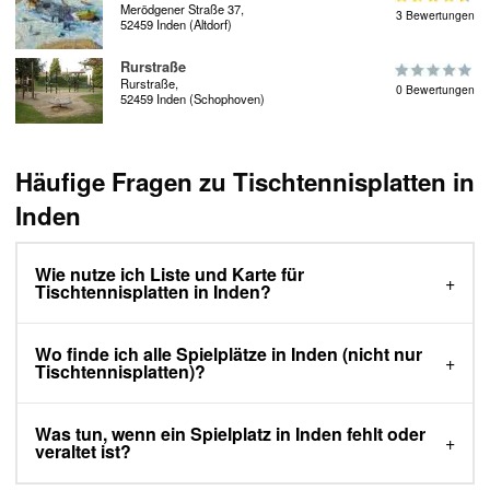
Merödgener Straße 37,
3 Bewertungen
52459 Inden (Altdorf)
Rurstraße
Rurstraße,
0 Bewertungen
52459 Inden (Schophoven)
Häufige Fragen zu Tischtennisplatten in
Inden
Wie nutze ich Liste und Karte für
Tischtennisplatten in Inden?
Wo finde ich alle Spielplätze in Inden (nicht nur
Tischtennisplatten)?
Was tun, wenn ein Spielplatz in Inden fehlt oder
veraltet ist?