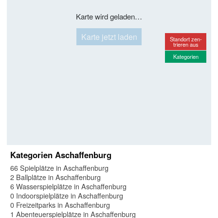
Karte wird geladen…
Karte jetzt laden
Standort zen-
trieren aus
Kategorien
Kategorien Aschaffenburg
66 Spielplätze in Aschaffenburg
2 Ballplätze in Aschaffenburg
6 Wasserspielplätze in Aschaffenburg
0 Indoorspielplätze in Aschaffenburg
0 Freizeitparks in Aschaffenburg
1 Abenteuerspielplätze in Aschaffenburg