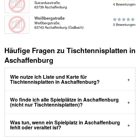
Suicardusstraße,
4 Bewertungen
63739 Aschaffenburg
Weißbergstraße
Weißbergstraße,
0 Bewertungen
63743 Aschaffenburg (Gailbach)
Häufige Fragen zu Tischtennisplatten in
Aschaffenburg
Wie nutze ich Liste und Karte für
Tischtennisplatten in Aschaffenburg?
Wo finde ich alle Spielplätze in Aschaffenburg
(nicht nur Tischtennisplatten)?
Was tun, wenn ein Spielplatz in Aschaffenburg
fehlt oder veraltet ist?